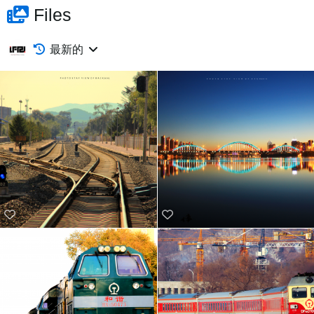
Files
最新的