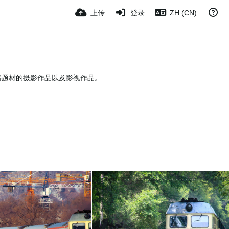
上传
登录
ZH (CN)
摄铁路题材的摄影作品以及影视作品。