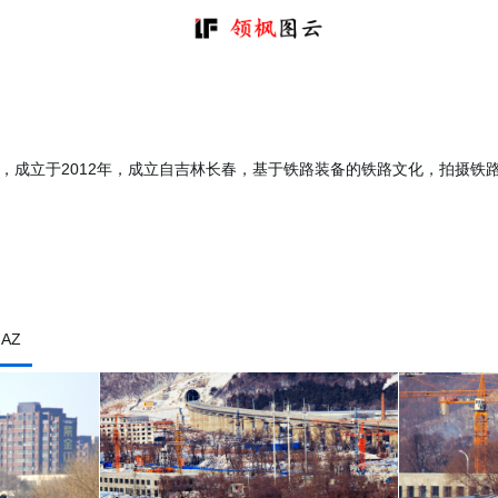
JOURNEY，成立于2012年，成立自吉林长春，基于铁路装备的铁路文化，拍
AZ