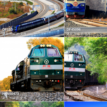
DF11G
DF45096
来自 lfrail 的 文件
来自 lfrail 的 文件
HXN50473
HXN50535
来自 lfrail 的 文件
来自 lfrail 的 文件