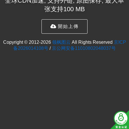
全球CDN加速, 支持外链, 原图保存, 最大单
张支持100 MB
開始上傳
Copyright © 2012-2026
领枫图云
All Rights Reserved
京ICP
备2026014108号
/
京公网安备11010802048037号