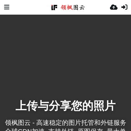
上传与分享您的照片
领枫图云 - 高速稳定的图片托管和外链服务