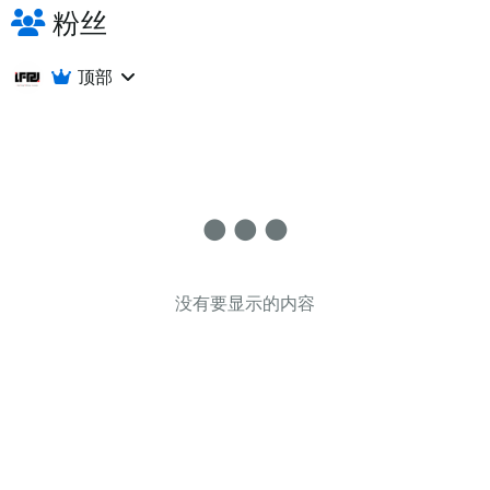
粉丝
顶部
没有要显示的内容