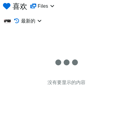
喜欢
Files
最新的
没有要显示的内容